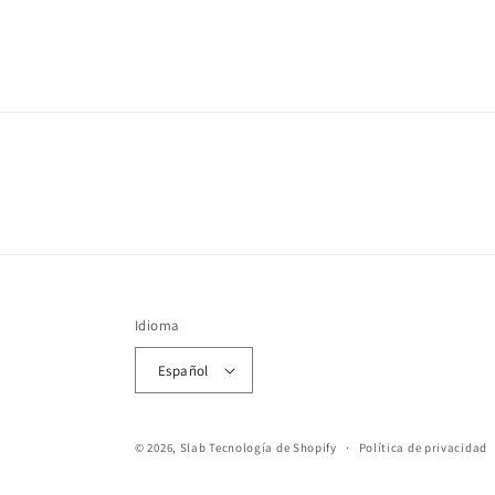
Idioma
Español
© 2026,
Slab
Tecnología de Shopify
Política de privacidad