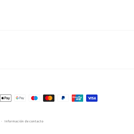
s
Información de contacto