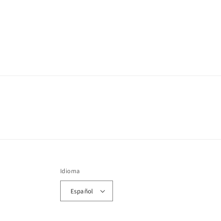
Idioma
Español