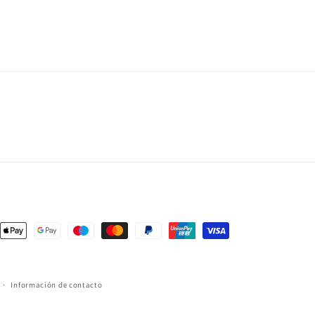
s
Información de contacto