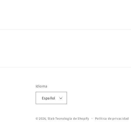
Idioma
Español
© 2026,
Slab
Tecnología de Shopify
Política de privacidad