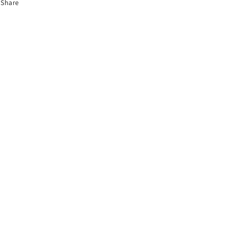
Share